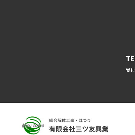
TE
受付