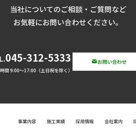
当社についてのご相談・ご質問など
お気軽にお問い合わせください。
045-312-5333
L.
お問い合わせ
時間 9:00～17:00（土日祝を除く）
事業内容
施工実績
採用情報
会社案内