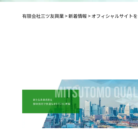
有限会社三ツ友興業
>
新着情報
>
オフィシャルサイトを