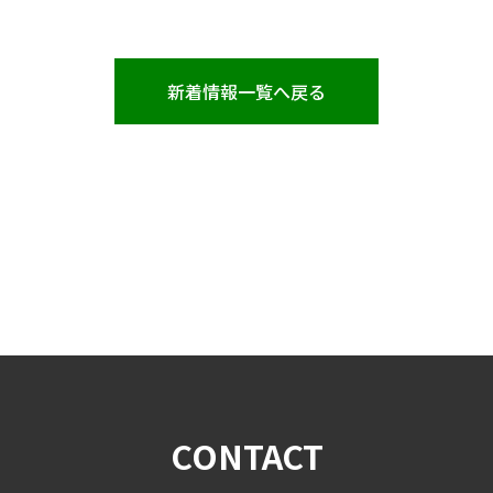
新着情報一覧へ戻る
CONTACT