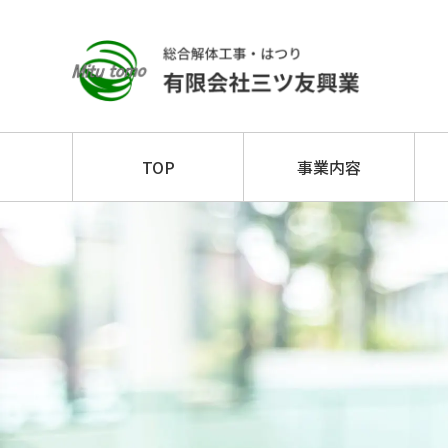
TOP
事業内容