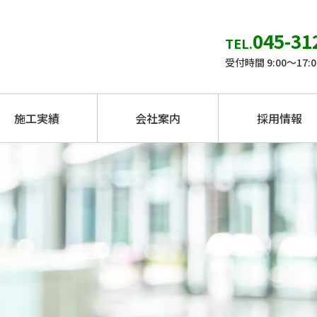
045-31
TEL.
受付時間 9:00～17
施工実績
会社案内
採用情報