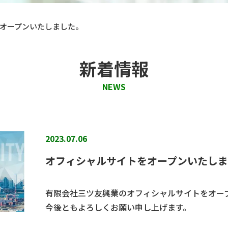
オープンいたしました。
新着情報
NEWS
2023.07.06
オフィシャルサイトをオープンいたし
有限会社三ツ友興業のオフィシャルサイトをオー
今後ともよろしくお願い申し上げます。