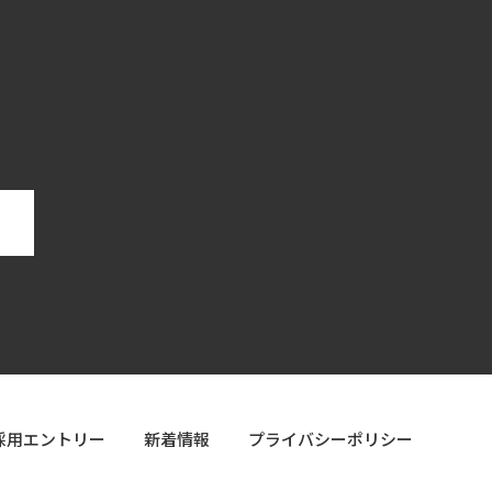
採用エントリー
新着情報
プライバシーポリシー