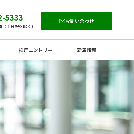
2-5333
お問い合わせ
:00（土日祝を除く）
採用エントリー
新着情報